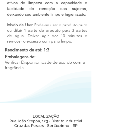
ativos de limpeza com a capacidade e
facilidade de remoção das sujeiras,
deixando seu ambiente limpo e higienizado.
Modo de Uso:
Pode-se usar o produto puro
ou diluir 1 parte do produto para 3 partes
de água. Deixar agir por 10 minutos e
remover o excesso com pano limpo.
Rendimento de até: 1:3
Embalagens de:
Verificar Disponibilidade de acordo com a
fragrância
LOCALIZAÇÃO
Rua João Stoppa, 123 - Distrito Industrial
Cruz das Posses - Sertãozinho - SP