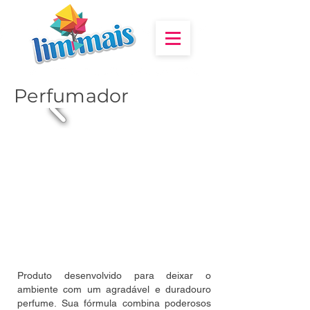
Perfumador
Produto desenvolvido para deixar o
ambiente com um agradável e duradouro
perfume. Sua fórmula combina poderosos