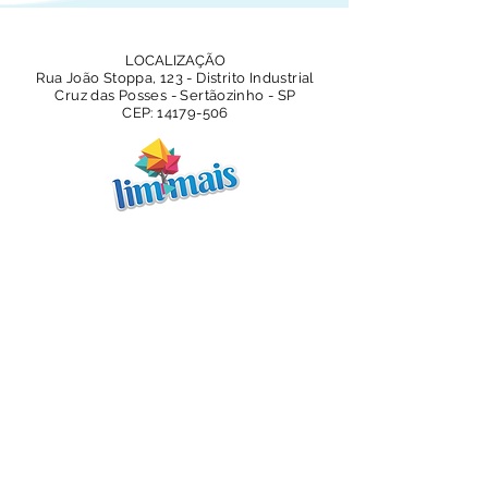
LOCALIZAÇÃO
Rua João Stoppa, 123 - Distrito Industrial
Cruz das Posses - Sertãozinho - SP
CEP:
14179-506