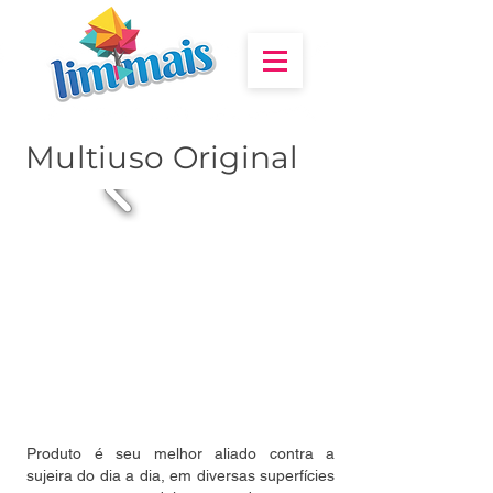
Multiuso Original
Produto é seu melhor aliado contra a
sujeira do dia a dia, em diversas superfícies