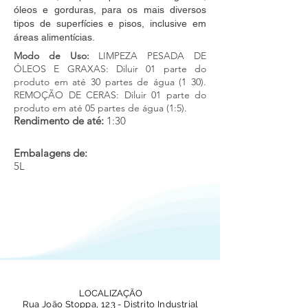
óleos e gorduras, para os mais diversos
tipos de superfícies e pisos, inclusive em
áreas alimentícias.
Modo de Uso:
LIMPEZA PESADA DE
ÓLEOS E GRAXAS: Diluir 01 parte do
produto em até 30 partes de água (1 30).
REMOÇÃO DE CERAS: Diluir 01 parte do
produto em até 05 partes de água (1:5).
Rendimento de até:
1:30
Embalagens de:
5L
LOCALIZAÇÃO
Rua João Stoppa, 123 - Distrito Industrial