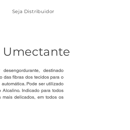
Seja Distribuidor
e Umectante
 desengordurante, destinado
 das fibras dos tecidos para o
automática. Pode ser utilizado
 Alcalino. Indicado para todos
os mais delicados, em todos os