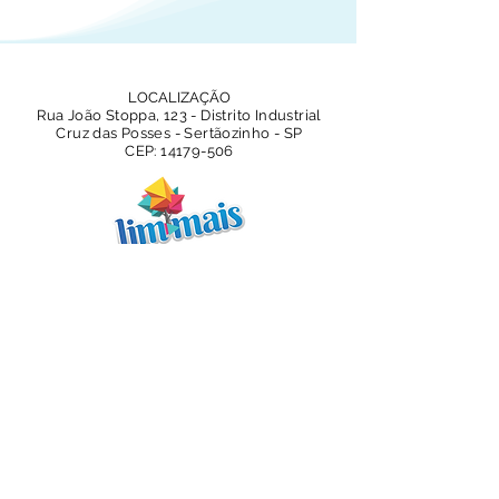
LOCALIZAÇÃO
Rua João Stoppa, 123 - Distrito Industrial
Cruz das Posses - Sertãozinho - SP
CEP:
14179-506