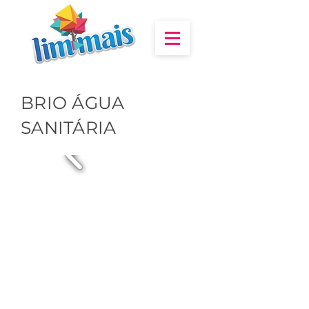
BRIO ÁGUA
SANITÁRIA