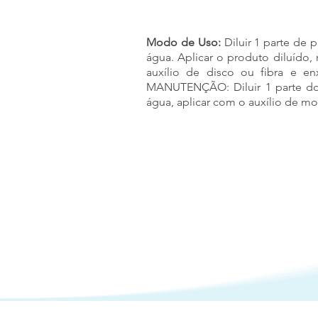
Modo de Uso:
Diluir 1 parte de 
água. Aplicar o produto diluído,
auxílio de disco ou fibra e e
MANUTENÇÃO: Diluir 1 parte do
água, aplicar com o auxílio de m