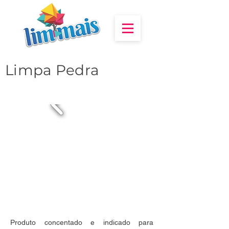
Limpa Pedra
Produto concentado e indicado para