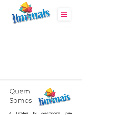
Quem
Somos
A LimMais foi desenvolvida para