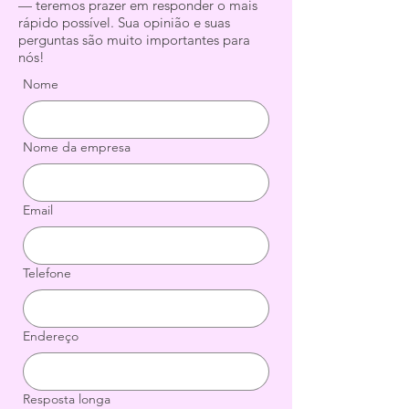
— teremos prazer em responder o mais
rápido possível. Sua opinião e suas
perguntas são muito importantes para
nós!
Nome
Nome da empresa
Email
Telefone
Endereço
Resposta longa