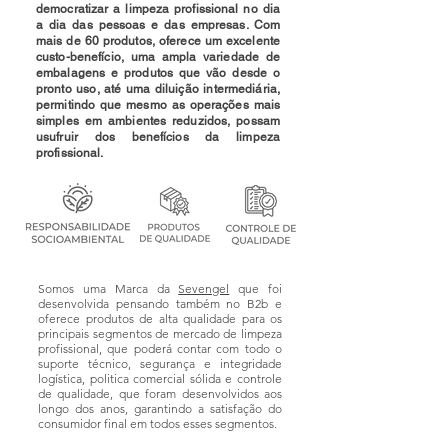
democratizar a limpeza profissional no dia
a dia das pessoas e das empresas. Com
mais de 60 produtos, oferece um excelente
custo-benefício, uma ampla variedade de
embalagens e produtos que vão desde o
pronto uso, até uma diluição intermediária,
permitindo que mesmo as operações mais
simples em ambientes reduzidos, possam
usufruir dos benefícios da limpeza
profissional.
Somos uma Marca da
Sevengel
que foi
desenvolvida pensando também no B2b e
oferece produtos de alta qualidade para os
principais segmentos de mercado de limpeza
profissional, que poderá contar com todo o
suporte técnico, segurança e integridade
logística, politica comercial sólida e controle
de qualidade, que foram desenvolvidos aos
longo dos anos, garantindo a satisfação do
consumidor final em todos esses segmentos.