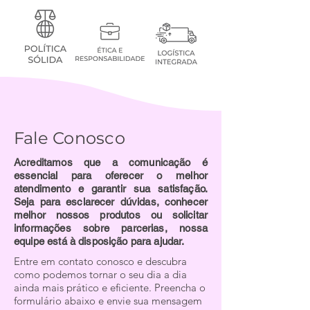
Fale Conosco
Acreditamos que a comunicação é
essencial para oferecer o melhor
atendimento e garantir sua satisfação.
Seja para esclarecer dúvidas, conhecer
melhor nossos produtos ou solicitar
informações sobre parcerias, nossa
equipe está à disposição para ajudar.
Entre em contato conosco e descubra
como podemos tornar o seu dia a dia
ainda mais prático e eficiente. Preencha o
formulário abaixo e envie sua mensagem